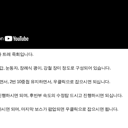
 트레 죽회입니다.
, 눈동자, 장례식 괭이, 강철 장미 정도로 구성
되어 있습니다.
서, 2번 10중첩 유지하면서, 우클릭으로 잡으시면 되십니다.
으로 진행하시면 되며, 후반부 속도의 수정탑 드시고 진행하시면 되십니다.
시면 되며,
마지막 보스가 팝업되면 우클릭으로 잡으
시면 됩니다.