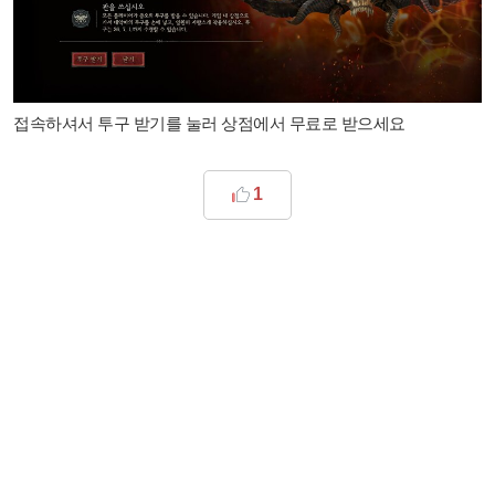
접속하셔서 투구 받기를 눌러 상점에서 무료로 받으세요
1