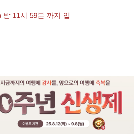
 밤 11시 59분 까지 입