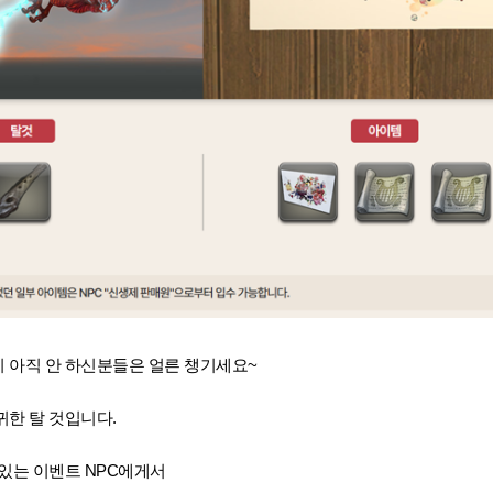
 아직 안 하신분들은 얼른 챙기세요~
한 탈 것입니다.
 있는 이벤트 NPC에게서