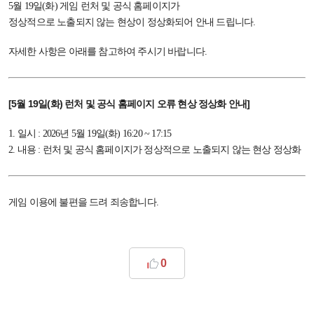
5월 19일(화) 게임 런처 및 공식 홈페이지가
정상적으로 노출되지 않는 현상이 정상화되어 안내 드립니다.
자세한 사항은 아래를 참고하여 주시기 바랍니다.
[5월 19일(화) 런처 및 공식 홈페이지 오류 현상 정상화 안내]
1. 일시 : 2026년 5월 19일(화) 16:20 ~ 17:15
2. 내용 : 런처 및 공식 홈페이지가 정상적으로 노출되지 않는 현상 정상화
게임 이용에 불편을 드려 죄송합니다.
0