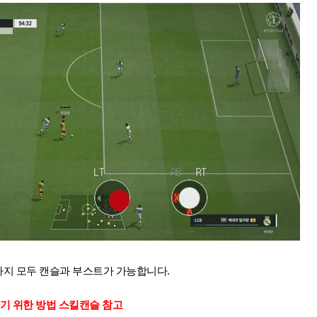
가지 모두 캔슬과 부스트가 가능합니다.
하기 위한 방법 스킬캔슬 참고