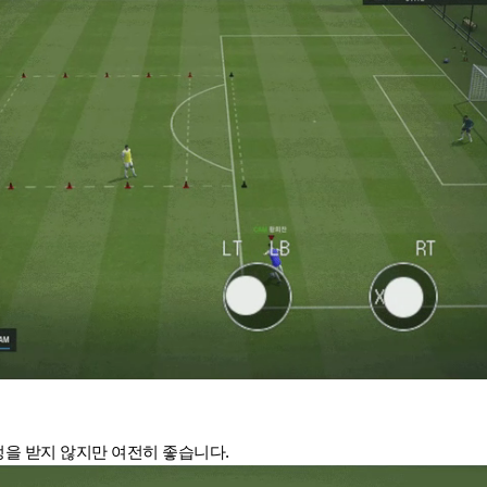
을 받지 않지만 여전히 좋습니다.