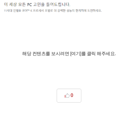
해당 컨텐츠를 보시려면 [여기]를 클릭 해주세요.
0