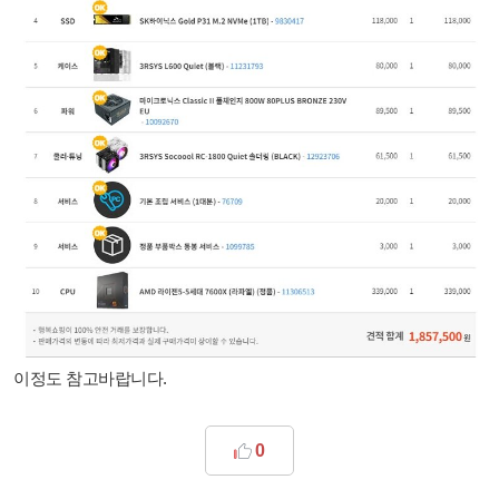
이정도 참고바랍니다.
0