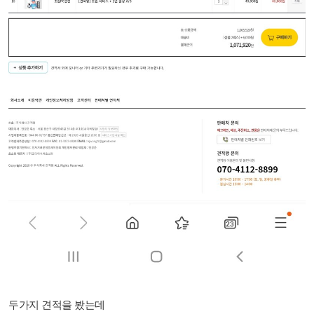
두가지 견적을 봤는데