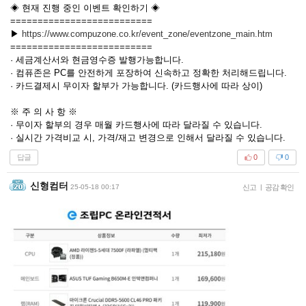
◈ 현재 진행 중인 이벤트 확인하기 ◈
==========================
▶
https://www.compuzone.co.kr/event_zone/eventzone_main.htm
==========================
· 세금계산서와 현금영수증 발행가능합니다.
· 컴퓨존은 PC를 안전하게 포장하여 신속하고 정확한 처리해드립니다.
· 카드결제시 무이자 할부가 가능합니다. (카드행사에 따라 상이)
※ 주 의 사 항 ※
· 무이자 할부의 경우 매월 카드행사에 따라 달라질 수 있습니다.
· 실시간 가격비교 시, 가격/재고 변경으로 인해서 달라질 수 있습니다.
답글
0
0
신형컴터
25-05-18 00:17
신고
|
공감 확인