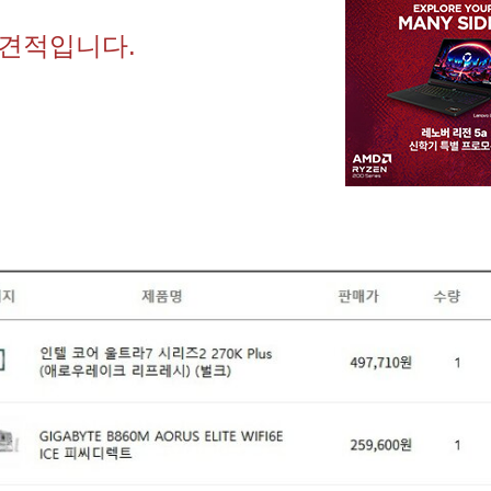
 견적입니다.