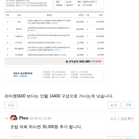
라이젠5600 보다는 인텔 14400 구성으로 가시는게 낫습니다.
답글
1
0
Pleo
26-06-11 11:38
신고
|
공감 확인
조립 의뢰 하시면 35,000원 추가 됩니다.