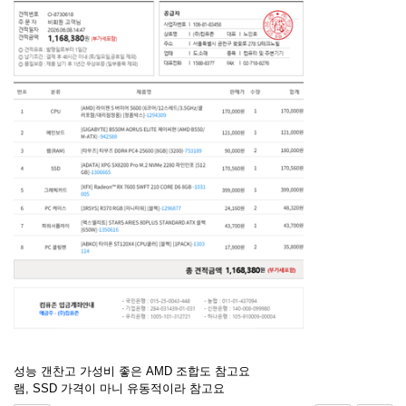
성능 갠찬고 가성비 좋은 AMD 조합도 참고요
램, SSD 가격이 마니 유동적이라 참고요