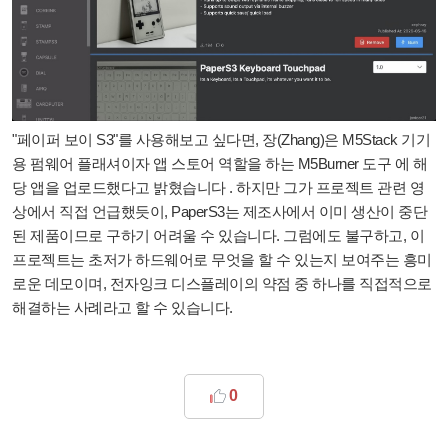
"페이퍼 보이 S3"를 사용해보고 싶다면, 장(Zhang)은 M5Stack 기기
용 펌웨어 플래셔이자 앱 스토어 역할을 하는 M5Burner 도구 에 해
당 앱을 업로드했다고 밝혔습니다 . 하지만 그가 프로젝트 관련 영
상에서 직접 언급했듯이, PaperS3는 제조사에서 이미 생산이 중단
된 제품이므로 구하기 어려울 수 있습니다. 그럼에도 불구하고, 이
프로젝트는 초저가 하드웨어로 무엇을 할 수 있는지 보여주는 흥미
로운 데모이며, 전자잉크 디스플레이의 약점 중 하나를 직접적으로
해결하는 사례라고 할 수 있습니다.
0