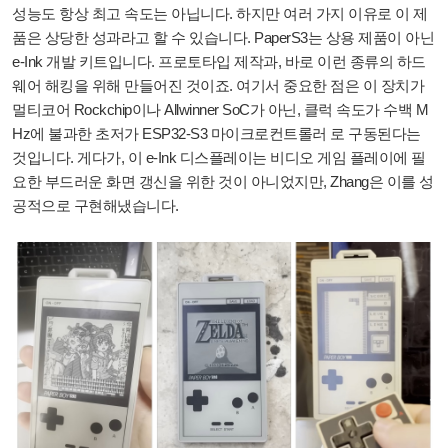
성능도 항상 최고 속도는 아닙니다. 하지만 여러 가지 이유로 이 제
품은 상당한 성과라고 할 수 있습니다. PaperS3는 상용 제품이 아닌
e-Ink 개발 키트입니다. 프로토타입 제작과, 바로 이런 종류의 하드
웨어 해킹을 위해 만들어진 것이죠. 여기서 중요한 점은 이 장치가
멀티코어 Rockchip이나 Allwinner SoC가 아닌, 클럭 속도가 수백 M
Hz에 불과한 초저가 ESP32-S3 마이크로컨트롤러 로 구동된다는
것입니다. 게다가, 이 e-Ink 디스플레이는 비디오 게임 플레이에 필
요한 부드러운 화면 갱신을 위한 것이 아니었지만, Zhang은 이를 성
공적으로 구현해냈습니다.