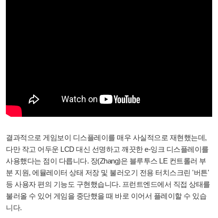
결과적으로 게임보이 디스플레이를 매우 사실적으로 재현했는데,
다만 작고 어두운 LCD 대신 선명하고 깨끗한 e-잉크 디스플레이를
사용했다는 점이 다릅니다. 장(Zhang)은 블루투스 LE 컨트롤러 부
분 지원, 에뮬레이터 상태 저장 및 불러오기 전용 터치스크린 '버튼'
등 사용자 편의 기능도 구현했습니다. 프런트엔드에서 직접 상태를
불러올 수 있어 게임을 중단했을 때 바로 이어서 플레이할 수 있습
니다.