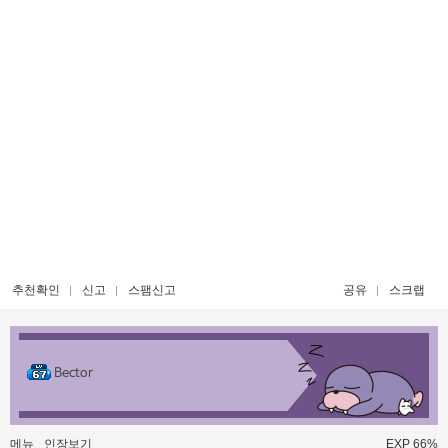
추천확인
신고
스팸신고
공유
스크랩
Bector
메뉴
인장보기
EXP 66%