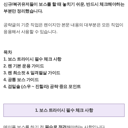
신규/복귀유저들이 보스를 할 때 놓치기 쉬운, 반드시 체크해야하는
부분만 정리했습니다.
공략글의 기준 직업은 렌이지만
본문 내용의 대부분은 모든 직업이
응용해서 사용할 수 있습니다.
목차
1.
보스 트라이시 필수 체크 사항
2. 렌 기본 운용 가이드
3. 렌 최소컷 & 일격필살 가이드
4. 공통 보스 가이드
4. 검밑솔 (스우 ~ 진힐라) 공략 중요 포인트
1. 보스 트라이시 필수 체크 사항
메이플 보스를 하기 전
필수로 점검
해야하는 사항입니다.