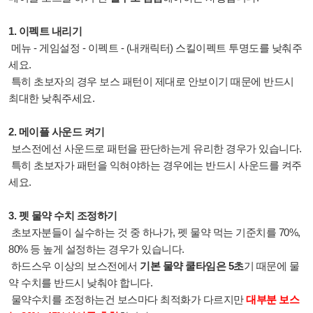
1. 이펙트 내리기
메뉴 - 게임설정 - 이펙트 - (내캐릭터) 스킬이펙트 투명도를 낮춰주
세요.
특히 초보자의 경우 보스 패턴이 제대로 안보이기 때문에 반드시
최대한 낮춰주세요.
2. 메이플 사운드 켜기
보스전에선 사운드로 패턴을 판단하는게 유리한 경우가 있습니다.
특히 초보자가 패턴을 익혀야하는 경우에는 반드시 사운드를 켜주
세요.
3. 펫 물약 수치 조정하기
초보자분들이 실수하는 것 중 하나가, 펫 물약 먹는 기준치를 70%,
80% 등 높게 설정하는 경우가 있습니다.
하드스우 이상의 보스전에서
기본 물약 쿨타임은 5초
기 때문에 물
약 수치를 반드시 낮춰야 합니다.
물약수치를 조정하는건 보스마다 최적화가 다르지만
대부분 보스