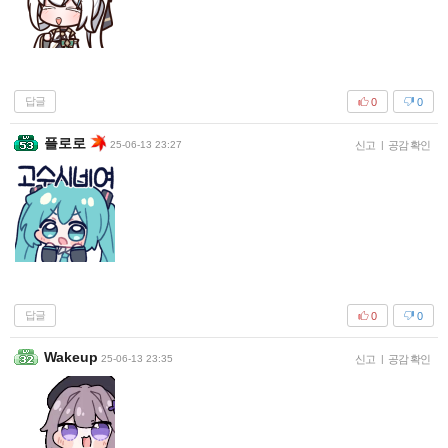
답글
0
0
플로로
25-06-13 23:27
신고
|
공감 확인
답글
0
0
Wakeup
25-06-13 23:35
신고
|
공감 확인