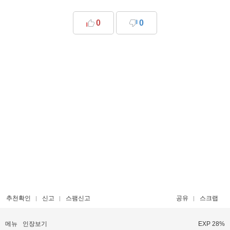
0
0
추천확인
신고
스팸신고
공유
스크랩
메뉴
인장보기
EXP 28%