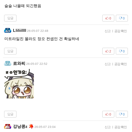
슬슬 나올때 되긴했음
답글
0
0
Lliliillll
26-05-07 22:48
신고
|
공감 확인
미트라일진 몰라도 정오 컨셉인 건 확실하네
답글
2
0
료와찌
26-05-07 22:52
신고
|
공감 확인
답글
0
0
강낭콩z
26-05-07 23:04
신고
|
공감 확인