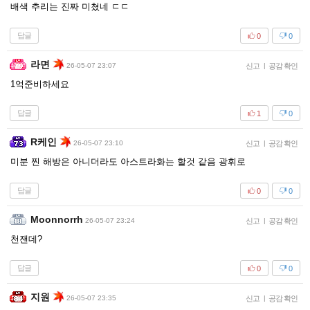
배색 추리는 진짜 미쳤네 ㄷㄷ
답글
0
0
라면
26-05-07 23:07
신고
|
공감 확인
1억준비하세요
답글
1
0
R케인
26-05-07 23:10
신고
|
공감 확인
미분 찐 해방은 아니더라도 아스트라화는 할것 같음 광휘로
답글
0
0
Moonnorrh
26-05-07 23:24
신고
|
공감 확인
천잰데?
답글
0
0
지원
26-05-07 23:35
신고
|
공감 확인