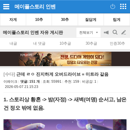
메이플스토리
인벤
자게
10추
30추
질답게
팁게
메이플스토리 인벤 자유 게시판
전체보기
공
검
글
지
색
내글
내 댓글
10추글
30추글
인증30추
on/off
쓰
기
[수다]
근데 ㄹㅇ 진지하게 오버드라이브 = 미트라 같음
이레이크
댓글: 151 개
조회:
55991
추천:
159
비공감:
1
2026-05-07 21:15:23
1. 스토리상 황혼 -> 밤(자정) -> 새벽(여명) 순서고, 남은
건 정오 밖에 없음.