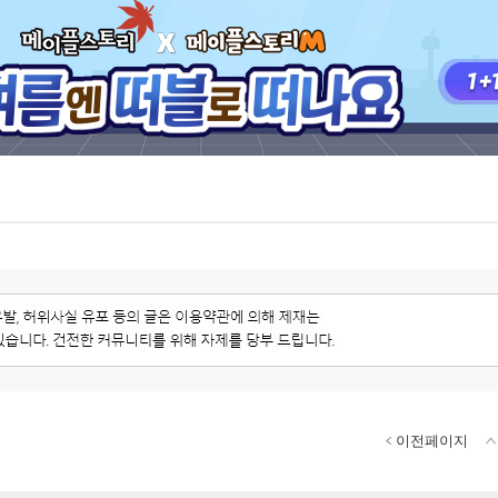
이전페이지