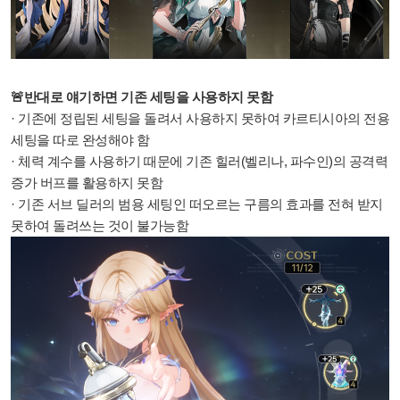
🚨반대로 얘기하면 기존 세팅을 사용하지 못함
· 기존에 정립된 세팅을 돌려서 사용하지 못하여 카르티시아의 전용
세팅을 따로 완성해야 함
· 체력 계수를 사용하기 때문에 기존 힐러(벨리나, 파수인)의 공격력
증가 버프를 활용하지 못함
· 기존 서브 딜러의 범용 세팅인 떠오르는 구름의 효과를 전혀 받지
못하여 돌려쓰는 것이 불가능함