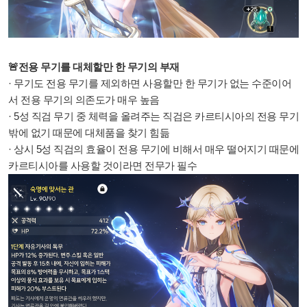
🚨전용 무기를 대체할만 한 무기의 부재
· 무기도 전용 무기를 제외하면 사용할만 한 무기가 없는 수준이어
서 전용 무기의 의존도가 매우 높음
· 5성 직검 무기 중 체력을 올려주는 직검은 카르티시아의 전용 무기
밖에 없기 때문에 대체품을 찾기 힘듦
· 상시 5성 직검의 효율이 전용 무기에 비해서 매우 떨어지기 때문에
카르티시아를 사용할 것이라면 전무가 필수