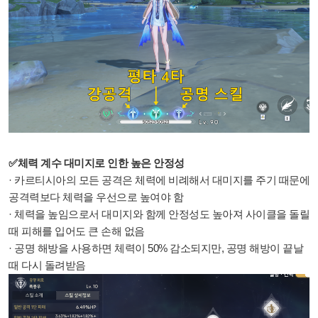
✅체력 계수 대미지로 인한 높은 안정성
· 카르티시아의 모든 공격은 체력에 비례해서 대미지를 주기 때문에
공격력보다 체력을 우선으로 높여야 함
· 체력을 높임으로서 대미지와 함께 안정성도 높아져 사이클을 돌릴
때 피해를 입어도 큰 손해 없음
· 공명 해방을 사용하면 체력이 50% 감소되지만, 공명 해방이 끝날
때 다시 돌려받음