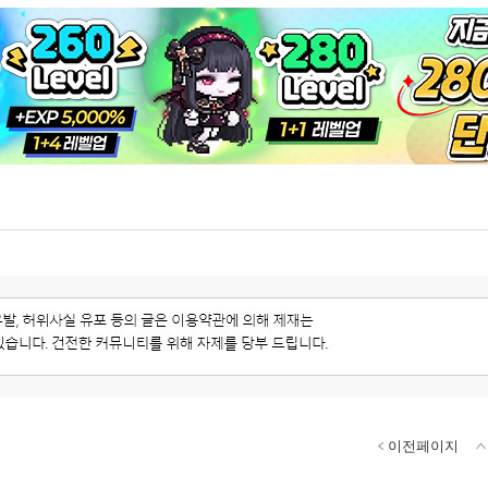
이전페이지