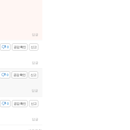
답글
감
0
공감 확인
신고
답글
감
0
공감 확인
신고
답글
감
0
공감 확인
신고
답글