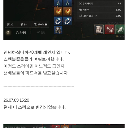
안녕하십니까 49레벨 레인저 입니다.
스펙볼줄을몰라 여쭤보려합니다.
이정도 스펙이면 어느정도 급인지
선배님들의 피드백을 받고싶습니다.
-------------------------------------------------------
26.07.09 15:20
현재 이 스펙으로 변경되었습니다.