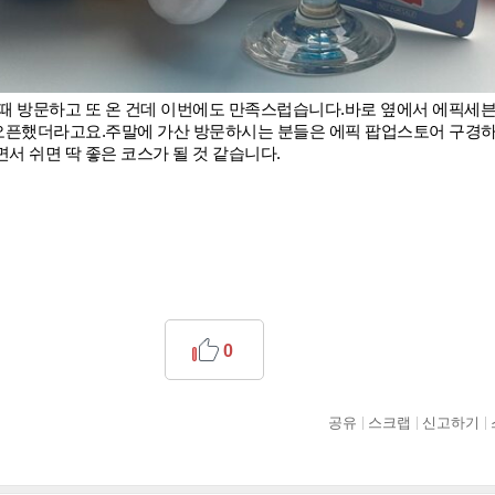
때 방문하고 또 온 건데 이번에도 만족스럽습니다.
바로 옆에서 에픽세븐
오픈했더라고요.
주말에 가산 방문하시는 분들은 에픽 팝업스토어 구경하
서 쉬면 딱 좋은 코스가 될 것 같습니다.
0
공유
스크랩
신고하기