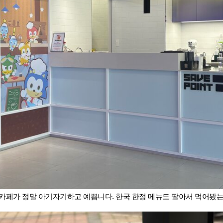
카페가 정말 아기자기하고 예쁩니다. 
한국 한정 메뉴도 팔아서 먹어봤