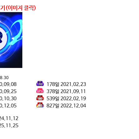
기(이미지 클릭)
.30
020.09.08
178일 2021.02.23
020.09.25
378일 2021.09.11
020.10.30
539일 2022.02.19
020.12.05
827일 2022.12.04
4.11.12
5.11.25