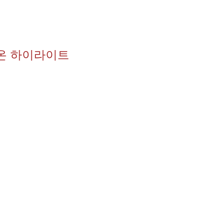
시온 하이라이트