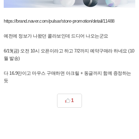
https://brand.naver.com/pulsar/store-promotion/detail/11488
예전에 정보가 나왔던 콜라보인데 드디어 나오는군요
6/19(금) 오전 10시 오픈이라고 하고 7/2까지 예약구매라 하네요 (10
월 발송)
다 16.9만이고 마우스 구매하면 아크릴 + 동글까지 함께 증정하는
듯
1