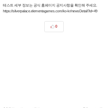
테스트 세부 정보는 공식 홈페이지 공지사항을 확인해 주세요.
https://silverpalace.elementagames.com/ko-kr/newsDetail?id=49
0