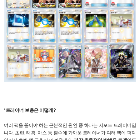
*
트레이너 보충은 어떻게?
여러 팩을 뜯어야 하는 근본적인 원인 중 하나는 서포트 트레이너입
니다. 초련, 태홍, 마스 등 필수에 가까운 트레이너가 여러 팩에 퍼져