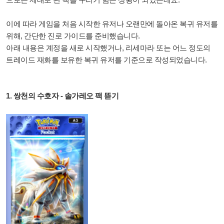
이에 따라 게임을 처음 시작한 유저나 오랜만에 돌아온 복귀 유저를
위해, 간단한 진로 가이드를 준비했습니다.
아래 내용은 계정을 새로 시작했거나, 리세마라 또는 어느 정도의
트레이드 재화를 보유한 복귀 유저를 기준으로 작성되었습니다.
1. 쌍천의 수호자 - 솔가레오 팩 뜯기