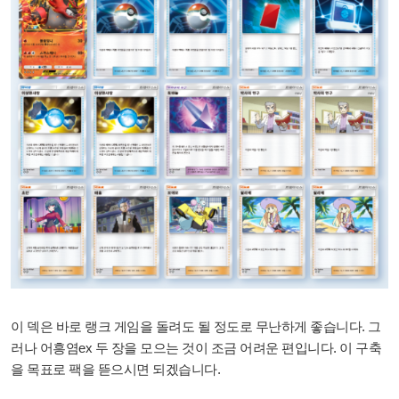
이 덱은 바로 랭크 게임을 돌려도 될 정도로 무난하게 좋습니다. 그
러나 어흥염ex 두 장을 모으는 것이 조금 어려운 편입니다. 이 구축
을 목표로 팩을 뜯으시면 되겠습니다.