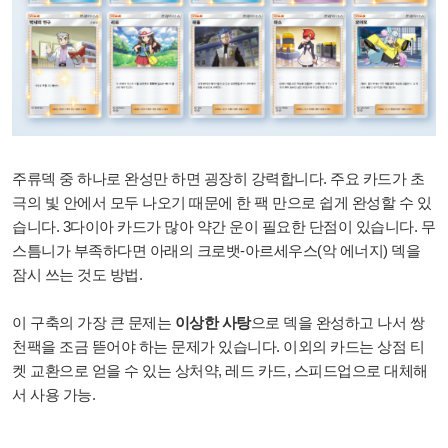
주류덱 중 하나로 완성만 하면 굉장히 강력합니다. 주요 카드가 초
극의 빛 안에서 모두 나오기 때문에 한 팩 만으로 쉽게 완성할 수 있
습니다. 3다이아 카드가 많아 약간 운이 필요한 단점이 있습니다. 무
스틈니가 부족하다면 아래의 크로뱃-아르세우스(악 에너지) 덱을
잠시 쓰는 것도 방법.
이 구축의 가장 큰 문제는
이상한 사탕
으로 덱을 완성하고 나서 쌍
천팩을 조금 뜯어야 하는 문제가 있습니다. 이외의 카드는 상점 티
켓 교환으로 얻을 수 있는 상처약, 레드 카드, 스피드업으로 대체해
서 사용 가능.