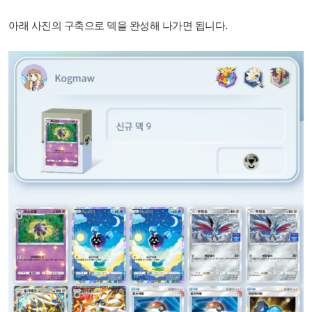
아래 사진의 구축으로 덱을 완성해 나가면 됩니다.