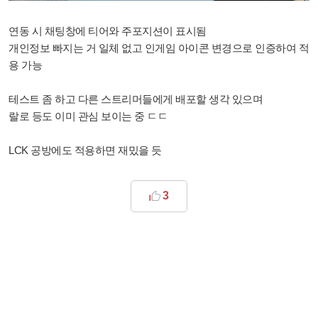
연동 시 채팅창에 티어와 주포지션이 표시됨
개인정보 빠지는 거 일체 없고 인게임 아이콘
변경으로 인증하여 적
용 가능
테스트 좀 하고 다른 스트리머들에게 배포할 생각 있으며
랄로 등도 이미 관심 보이는 중 ㄷㄷ
LCK 공방에도 적용하면 재밌을 듯
3