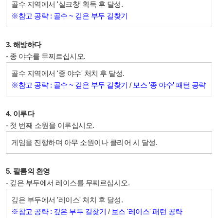
골수 지역에서 '실크창' 획득 후 달성.
※참고 공략 : 골수 ~ 깊은 부두 길찾기
3. 해방하다
- 종 야수를 무찌르십시오.
골수 지역에서 '종 야수' 처치 후 달성.
※참고 공략 : 골수 ~ 깊은 부두 길찾기
/
보스 '종 야수' 패턴 공략
4. 이루다
- 첫 번째 소원을 이루십시오.
게임을 진행하며 아무 소원이나 클리어 시 달성.
5. 팔룸의 환영
- 깊은 부두에서 레이스를 무찌르십시오.
깊은 부두에서 '레이스' 처치 후 달성.
※참고 공략 : 깊은 부두 길찾기
/
보스 '레이스' 패턴 공략