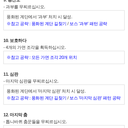
- 과부를 무찌르십시오.
풍화된 계단에서 '과부' 처치 시 달성.
※참고 공략 : 풍화된 계단 길찾기
/
보스 '과부' 패턴 공략
10. 보호하다
- 4개의 가면 조각을 획득하십시오.
※참고 공략 : 모든 가면 조각 20개 위치
11. 심판
- 마지막 심판을 무찌르십시오.
풍화된 계단에서 '마지막 심판' 처치 시 달성.
※참고 공략 : 풍화된 계단 길찾기
/
보스 '마지막 심판' 패턴 공략
12. 마지막 춤
- 톱니바퀴 춤꾼들을 무찌르십시오.