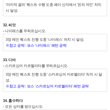
'마지막 결의' 퀘스트 수행 도중 페이 산지에서 '핀의 여인' 처치
시 달성.
32. 씨앗
-
나이레스를 무찌르십시오.
3장 메인 퀘스트 진행 도중 '나이레스' 처치 시 달성.
※참고 공략 : 보스 '나이레스' 패턴 공략
33. 디바
-
스카르싱어 카르멜리타를 무찌르십시오.
3장 메인 퀘스트 진행 도중 '
스카르싱어 카르멜리타
' 처치 시 달
성.
※참고 공략 : 보스 '스카르싱어 카르멜리타' 패턴 공략
34. 흡수하다
- 모든 상자를 받으십시오.