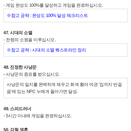
- 게임 완성도 100%를 달성하고 게임을 완료하십시오.
※참고 공략 : 완성도 100% 달성 체크리스트
47. 시대의 소멸
- 전령의 소원을 이루십시오.
※참고 공략 : 시대의 소멸 퀘스트라인 정리
48. 진정한 사냥꾼
-
사냥꾼의 증표를 받으십시오.
사냥꾼의 일지를 완벽하게 채우고
회색 황야 여관 '집까지 반걸
음'에 있는 NPC 누에게 돌아가면 달성.
49. 스피드러너
- 5시간 이내에 게임을 완료하십시오.
50. 강철 영혼