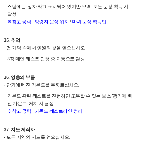
스팀에는 '상자'라고 표시되어 있지만 오역. 모든 문장 획득 시
달성.
※참고 공략 : 방랑자 문장 위치
/
마녀 문장 획득법
35. 추억
- 먼 기억 속에서 영원의 꽃을 얻으십시오.
3장 메인 퀘스트 진행 중 자동으로 달성.
36. 영웅의 부름
- 광기에 빠진 가몬드를 무찌르십시오.
가몬드 관련 퀘스트를 진행하면 조우할 수 있는 보스 '광기에 빠
진 가몬드' 처치 시 달성.
※참고 공략 : 가몬드 퀘스트라인 정리
37. 지도 제작자
- 모든 지역의 지도를 얻으십시오.