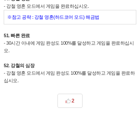
- 강철 영혼 모드에서 게임을 완료하십시오.
※참고 공략 : 강철 영혼(하드코어 모드) 해금법
51. 빠른 완료
- 30시간 이내에 게임 완성도 100%를 달성하고 게임을 완료하십시
오.
52. 강철의 심장
- 강철 영혼 모드에서 게임 완성도 100%를 달성하고 게임을 완료하
십시오.
2