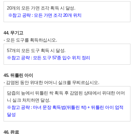
20개의 모든 가면 조각 획득 시 달성.
※참고 공략 : 모든 가면 조각 20개 위치
44. 무기고
- 모든 도구를 획득하십시오.
57개의 모든 도구 획득 시 달성.
※참고 공략 : 모든 도구 57종 입수 위치 정리
45. 뒤틀린 아이
- 감염된 동안 위대한 어머니 실크를 무찌르십시오.
담즙의 늪에서 뒤틀린 싹 획득 후 감염된 상태에서 위대한 어머
니 실크 처치하면 달성.
※참고 공략 : 마녀 문장 획득법(뒤틀린 싹) + 뒤틀린 아이 업적
달성
46. 완료