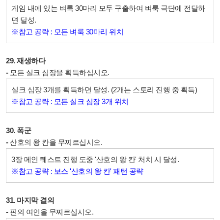
게임 내에 있는 벼룩 30마리 모두 구출하여 벼룩 극단에 전달하
면 달성.
※참고 공략 : 모든 벼룩 30마리 위치
29. 재생하다
-
모든 실크 심장을 획득하십시오.
실크 심장 3개를 획득하면 달성. (2개는 스토리 진행 중 획득)
※참고 공략 : 모든 실크 심장 3개 위치
30. 폭군
-
산호의 왕 칸을 무찌르십시오.
3장 메인 퀘스트 진행 도중 '산호의 왕 칸' 처치 시 달성.
※참고 공략 : 보스 '산호의 왕 칸' 패턴 공략
31. 마지막 결의
-
핀의 여인을 무찌르십시오.