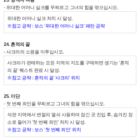
- 위대한 어머니 실크를 무찌르고 그녀의 힘을 엮으십시오.
위대한 어머니 실크 처치 시 달성.
※참고 공략 : 보스 '위대한 어머니 실크' 패턴 공략
24. 흔적의 끝
- 샤크라의 소원을 이루십시오.
샤크라가 판매하는 모든 지역의 지도를 구매하면 생기는 '흔적
의 끝' 퀘스트 완료 시 달성.
※참고 공략 : 흔적의 끝 '샤크라' 위치
25. 이단
- 첫 번째 죄인을 무찌르고 그녀의 힘을 엮으십시오.
석판 지역에서 변절의 열쇠 사용하여 잠긴 곳 진입 후, 숨겨진 장
소로 들어가 '첫 번째 죄인' 처치 시 달성.
※참고 공략 : 보스 '첫 번째 죄인' 위치