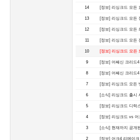
14
[정보]
리싱크드 모든 요
13
[정보]
리싱크드 모든 장
12
[정보]
리싱크드 모든 최
11
[정보]
리싱크드 모든 전
10
[정보]
리싱크드 모든 보
9
[정보]
어쌔신 크리드4 
8
[정보]
어쌔신 크리드4
7
[정보]
리싱크드 모든 뱃
6
[소식]
리싱크드 출시 시
5
[정보]
리싱크드 디럭스
4
[정보]
리싱크드 vs 어
3
[소식]
현재까지 공개된
2
[정보]
어크4 리메이크