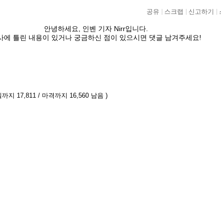
공유
스크랩
신고하기
안녕하세요, 인벤 기자 Nirr입니다.
사에 틀린 내용이 있거나 궁금하신 점이 있으시면 댓글 남겨주세요!
까지 17,811 / 마격까지 16,560 남음 )