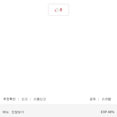
0
추천확인
신고
스팸신고
공유
스크랩
메뉴
인장보기
EXP 48%