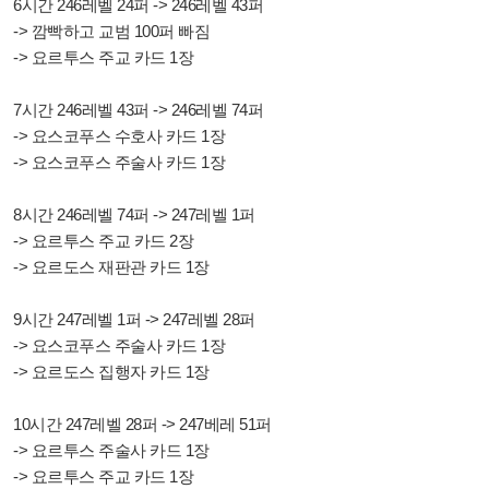
6시간 246레벨 24퍼 -> 246레벨 43퍼
-> 깜빡하고 교범 100퍼 빠짐
-> 요르투스 주교 카드 1장
7시간 246레벨 43퍼 -> 246레벨 74퍼
-> 요스코푸스 수호사 카드 1장
-> 요스코푸스 주술사 카드 1장
8시간 246레벨 74퍼 -> 247레벨 1퍼
-> 요르투스 주교 카드 2장
-> 요르도스 재판관 카드 1장
9시간 247레벨 1퍼 -> 247레벨 28퍼
-> 요스코푸스 주술사 카드 1장
-> 요르도스 집행자 카드 1장
10시간 247레벨 28퍼 -> 247베레 51퍼
-> 요르투스 주술사 카드 1장
-> 요르투스 주교 카드 1장