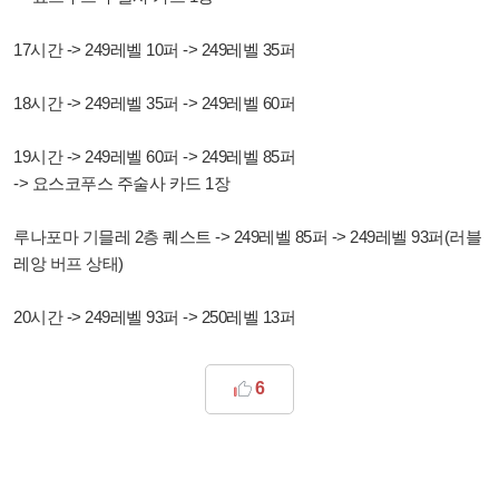
17시간 -> 249레벨 10퍼 -> 249레벨 35퍼
18시간 -> 249레벨 35퍼 -> 249레벨 60퍼
19시간 -> 249레벨 60퍼 -> 249레벨 85퍼
-> 요스코푸스 주술사 카드 1장
루나포마 기믈레 2층 퀘스트 -> 249레벨 85퍼 -> 249레벨 93퍼(러블
레앙 버프 상태)
20시간 -> 249레벨 93퍼 -> 250레벨 13퍼
6