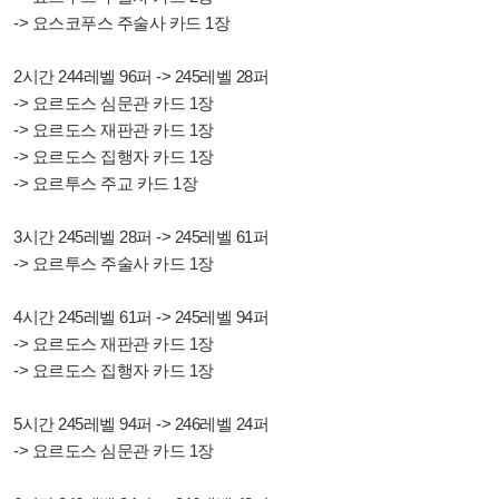
-> 요스코푸스 주술사 카드 1장
2시간 244레벨 96퍼 -> 245레벨 28퍼
-> 요르도스 심문관 카드 1장
-> 요르도스 재판관 카드 1장
-> 요르도스 집행자 카드 1장
-> 요르투스 주교 카드 1장
3시간 245레벨 28퍼 -> 245레벨 61퍼
-> 요르투스 주술사 카드 1장
4시간 245레벨 61퍼 -> 245레벨 94퍼
-> 요르도스 재판관 카드 1장
-> 요르도스 집행자 카드 1장
5시간 245레벨 94퍼 -> 246레벨 24퍼
-> 요르도스 심문관 카드 1장