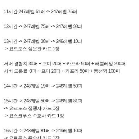
11시간 247레벨 51러 -> 247레벨 75퍼
12시간 -> 247레벨 75퍼 -> 247레벨 98퍼
13시간 -> 247레벨 98퍼 -> 248레벨 19퍼
-> 요르도스 심문관 카드 1장
서버 경험치 30퍼 + 프미 20퍼 + 카프라 50퍼 + 러블레앙 200퍼
서버 드롭률 0퍼 + 프미 20퍼 + 카프라 50퍼 + 풍선껌 100퍼
14시간 -> 248레벨 19퍼 -> 248레벨 50퍼
15시간 -> 248레벨 50퍼 -> 248레벨 81퍼
-> 요르도스 집행자 카드 1장
-> 요스코푸스 수호사 카드 1장
16시간 -> 248레벨 81퍼 -> 249레벨 10퍼
-> 요르투스 주술사 카드 1장