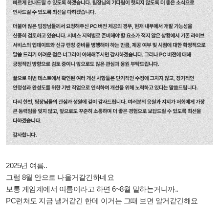
2025년 여름..
그럼 8월 안으로 나올거같긴하네요
보통 게임계에서 여름이라고 하면 6~8월 말하는거니까..
PC런처도 지금 낼거같긴 한데 이거는 그때 보면 알거같긴해요