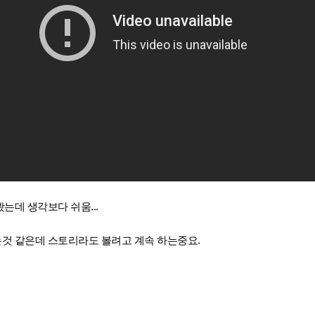
는데 생각보다 쉬움...
는것 같은데 스토리라도 볼려고 계속 하는중요.