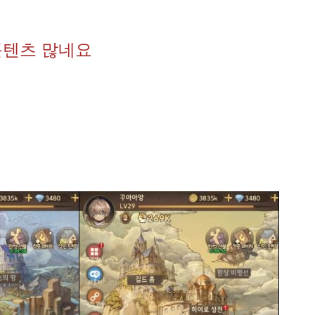
콘텐츠 많네요