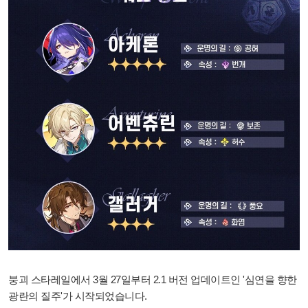
붕괴 스타레일에서 3월 27일부터 2.1 버전 업데이트인 '심연을 향한
광란의 질주'가 시작되었습니다.