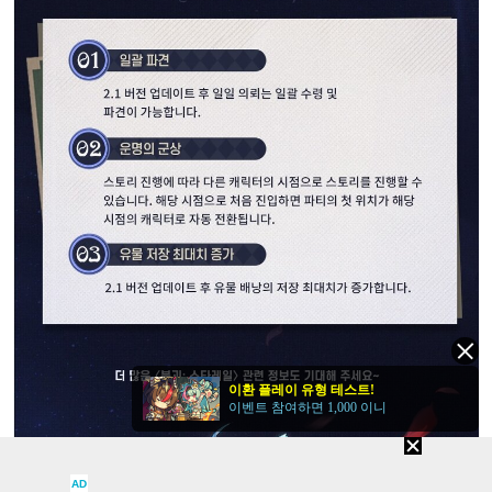
이환 플레이 유형 테스트!
이벤트 참여하면 1,000 이니
AD