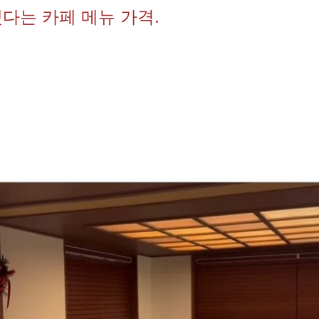
다는 카페 메뉴 가격.