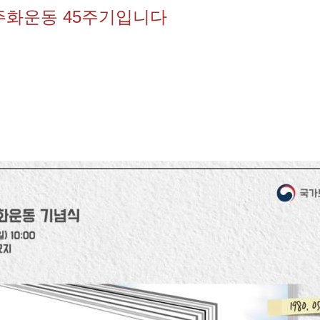
민주화운동 45주기입니다