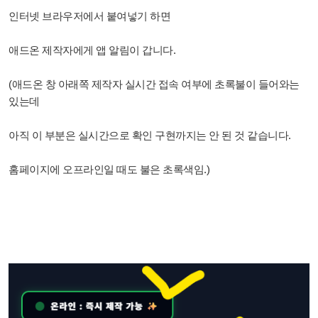
인터넷 브라우저에서 붙여넣기 하면
애드온 제작자에게 앱 알림이 갑니다.
(애드온 창 아래쪽 제작자 실시간 접속 여부에 초록불이 들어와는
있는데
아직 이 부분은 실시간으로 확인 구현까지는 안 된 것 같습니다.
홈페이지에 오프라인일 때도 불은 초록색임.
)