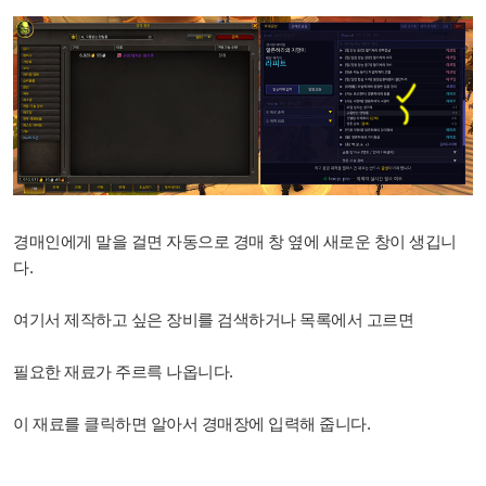
경매인에게 말을 걸면 자동으로 경매 창 옆에 새로운 창이 생깁니
다.
여기서 제작하고 싶은 장비를 검색하거나 목록에서 고르면
필요한 재료가 주르륵 나옵니다.
이 재료를 클릭하면 알아서 경매장에 입력해 줍니다.