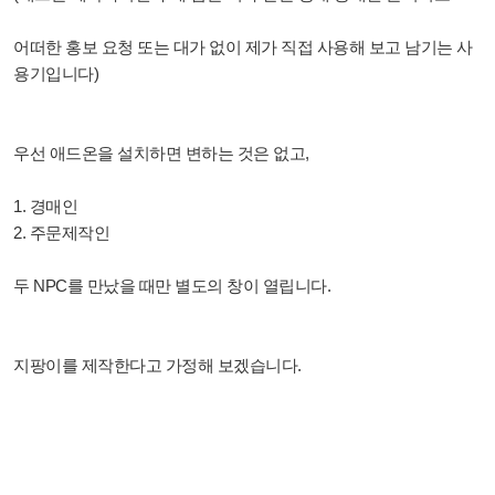
어떠한 홍보 요청 또는 대가 없이 제가 직접 사용해 보고 남기는 사
용기입니다)
우선 애드온을 설치하면 변하는 것은 없고,
1. 경매인
2. 주문제작인
두 NPC를 만났을 때만 별도의 창이 열립니다.
지팡이를 제작한다고 가정해 보겠습니다.