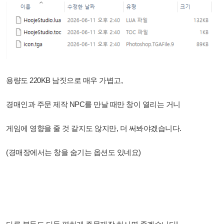
용량도 220KB 남짓으로 매우 가볍고,
경매인과 주문 제작 NPC를 만날 때만 창이 열리는 거니
게임에 영향을 줄 것 같지도 않지만, 더 써봐야겠습니다.
(경매장에서는 창을 숨기는 옵션도 있네요)