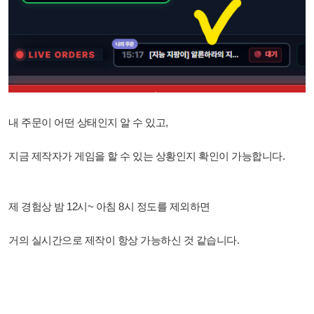
내 주문이 어떤 상태인지 알 수 있고,
지금 제작자가 게임을 할 수 있는 상황인지 확인이 가능합니다.
제 경험상 밤 12시~ 아침 8시 정도를 제외하면
거의 실시간으로 제작이 항상 가능하신 것 같습니다.