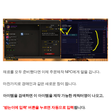
재료를 모두 준비했다면 이제 주문제작 NPC에게 말을 겁니다.
마찬가지로 경매인과 같은 새로운 창이 뜹니다.
아이템을 검색하면 이 아이템을 제작 가능한 캐릭터명이 나오고,
'받는이에 입력' 버튼을 누르면 자동으로 입력
됩니다.