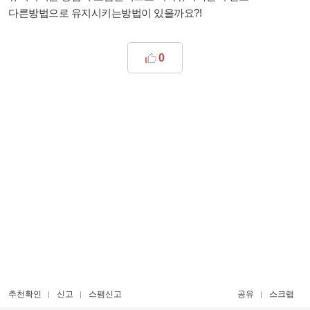
다른방법으로 유지시키는방법이 있을까요?!
0
추천확인
신고
스팸신고
공유
스크랩