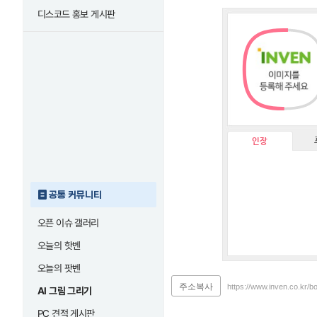
디스코드 홍보 게시판
인장
공통 커뮤니티
오픈 이슈 갤러리
오늘의 핫벤
오늘의 팟벤
주소복사
https://www.inven.co.kr/
AI 그림 그리기
PC 견적 게시판