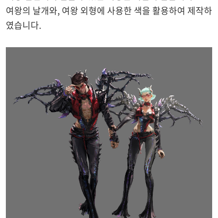
여왕의 날개와, 여왕 외형에 사용한 색을 활용하여 제작하
였습니다.