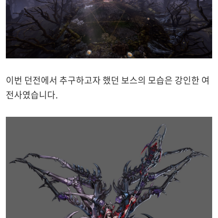
이번 던전에서 추구하고자 했던 보스의 모습은 강인한 여
전사였습니다.