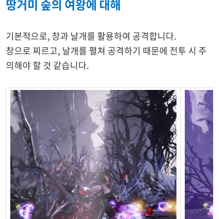
땅거미 숲의 여왕에 대해
기본적으로, 창과 날개를 활용하여 공격합니다.
창으로 찌르고, 날개를 펼쳐 공격하기 때문에 전투 시 주
의해야 할 것 같습니다.