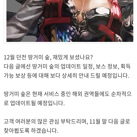
12월 던전 땅거미 숲, 재밌게 보셨나요?
다음 글에선 땅거미 숲의 업데이트 일정, 보스 정보, 획득
가능 보상 등에 대해 보다 상세히 안내 드릴 예정입니다.
땅거미 숲은 현재 서비스 중인 해외 권역들에도 순차적으
로 업데이트될 예정입니다.
고객 여러분의 많은 관심 부탁드리며, 11월 말 다음 글로
찾아뵙도록 하겠습니다.