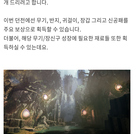
개 드리려고 합니다.
이번 던전에선 무기, 반지, 귀걸이, 장갑 그리고 신공패를
주요 보상으로 획득할 수 있습니다.
더불어, 해당 무기/장신구 성장에 필요한 재료들 또한 획
득하실 수 있는데요.