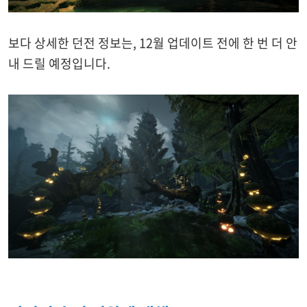
보다 상세한 던전 정보는, 12월 업데이트 전에 한 번 더 안
내 드릴 예정입니다.