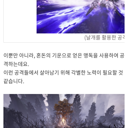
(날개를 활용한 공격
이뿐만 아니라, 혼돈의 기운으로 얻은 맹독을 사용하여 공
격하는데요.
이런 공격들에서 살아남기 위해 각별한 노력이 필요할 것
같습니다.