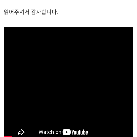
읽어주셔서 감사합니다.