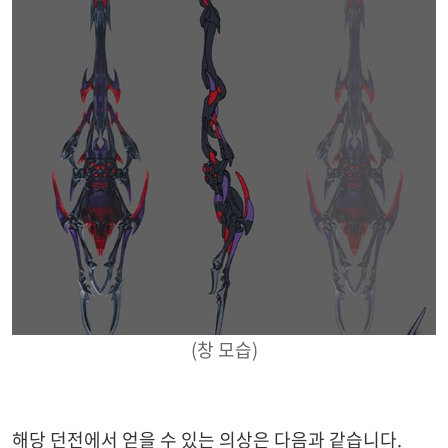
(창 모습)
해당 던전에서 얻을 수 있는 의상은 다음과 같습니다.