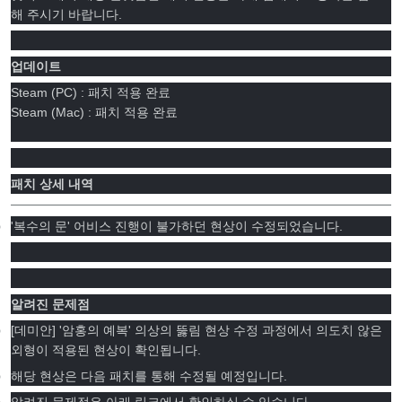
해 주시기 바랍니다.
업데이트
Steam (PC) : 패치 적용 완료
Steam (Mac) : 패치 적용 완료
패치 상세 내역
'복수의 문' 어비스 진행이 불가하던 현상이 수정되었습니다.
알려진 문제점
[데미안] '암홍의 예복' 의상의 뚫림 현상 수정 과정에서 의도치 않은
외형이 적용된 현상이 확인됩니다.
해당 현상은 다음 패치를 통해 수정될 예정입니다.