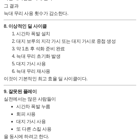
그 결과
늑대 무리 사용 횟수가 감소한다.
8. 이상적인 딜 사이클
시간차 폭발 설치
대지 보루의 지각 가시 또는 대지 가시로 중첩 생성
약 1초 후 석화 준비 완료
늑대 무리 초기화 발생
대지 가시 사용
늑대 무리 재사용
이것이 기본적인 최고 효율 딜 사이클이다.
9. 잘못된 플레이
실전에서는 많은 사람들이
시간차 폭발 누름
회피 사용
대지 가시 사용
또 다른 스킬 사용
을 동시에 하려고 한다.