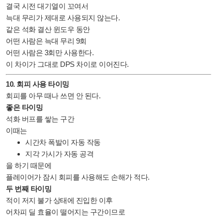
결국 시전 대기열이 꼬여서
늑대 무리가 제대로 사용되지 않는다.
같은 석화 결산 윈도우 동안
어떤 사람은 늑대 무리 9회
어떤 사람은 3회만 사용한다.
이 차이가 그대로 DPS 차이로 이어진다.
10. 회피 사용 타이밍
회피를 아무 때나 쓰면 안 된다.
좋은 타이밍
석화 버프를 쌓는 구간
이때는
시간차 폭발이 자동 작동
지각 가시가 자동 공격
을 하기 때문에
플레이어가 잠시 회피를 사용해도 손해가 적다.
두 번째 타이밍
적이 저지 불가 상태에 진입한 이후
어차피 딜 효율이 떨어지는 구간이므로