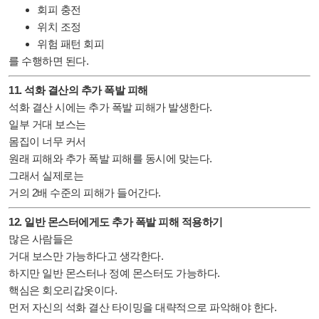
회피 충전
위치 조정
위험 패턴 회피
를 수행하면 된다.
11. 석화 결산의 추가 폭발 피해
석화 결산 시에는 추가 폭발 피해가 발생한다.
일부 거대 보스는
몸집이 너무 커서
원래 피해와 추가 폭발 피해를 동시에 맞는다.
그래서 실제로는
거의 2배 수준의 피해가 들어간다.
12. 일반 몬스터에게도 추가 폭발 피해 적용하기
많은 사람들은
거대 보스만 가능하다고 생각한다.
하지만 일반 몬스터나 정예 몬스터도 가능하다.
핵심은 회오리갑옷이다.
먼저 자신의 석화 결산 타이밍을 대략적으로 파악해야 한다.