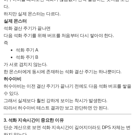
다.
하지만 실제 몬스터는 다르다.
실제 몬스터
석화 결산 주기가 끝나면
다음 석화 주기를 위해 버프를 처음부터 다시 쌓아야 한다.
즉
석화 주기 A
석화 주기 B
가 서로 겹치지 않는다.
한 몬스터에게 동시에 존재하는 석화 결산 주기는 하나뿐이다.
허수아비
허수아비는 이전 결산 주기가 끝나기 전에도 다음 석화 버프를 쌓을
수 있다.
그래서 실제보다 훨씬 강하게 보이는 착시가 발생한다.
따라서 허수아비 테스트 결과만 보고 판단하면 안 된다.
3. 석화 지속시간이 중요한 이유
단순 계산으로 보면 석화 지속시간이 길어지더라도 DPS 자체는 변
하지 않는다.