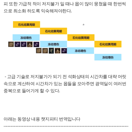
피 또한 가급적 적이 저지불가 일 때나 몹이 많이 뭉쳤을 때 한번씩
으로 최소화 하도록 익숙해져야한다.
- 고급 기술로 저지불가가 되기 전 석화상태의 시간차를 대략 머릿
속으로 계산하여 시간차가 있는 몹들을 모아주면 광역딜이 여러번
중복으로 들어가게 할 수 있다.
아래는 동영상 내용 챗지피티 번역입니다
----------------------------------------------------------------------------------------------