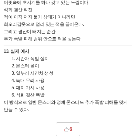
머릿속에 초시계를 하나 갖고 있는 느낌이다.
석화 결산 직전
적이 아직 저지 불가 상태가 아니라면
회오리갑옷으로 멀리 있는 적을 끌어온다.
그리고 결산이 터지는 순간
추가 폭발 피해 범위 안으로 적을 넣는다.
13. 실제 예시
시간차 폭발 설치
몬스터 몰이
일부러 시간차 생성
늑대 무리 사용
대지 가시 사용
석화 결산 폭발
이 방식으로 일반 몬스터와 정예 몬스터도 추가 폭발 피해를 맞게
만들 수 있다.
6