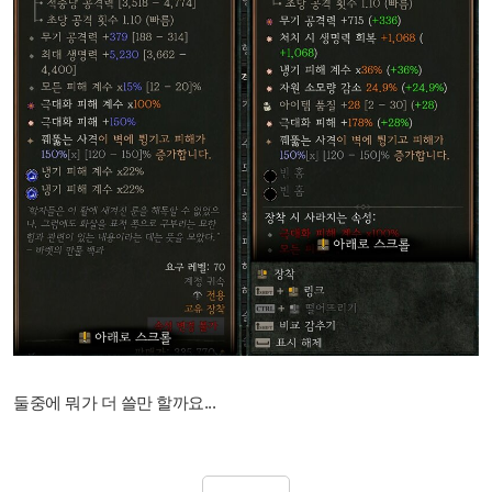
둘중에 뭐가 더 쓸만 할까요...