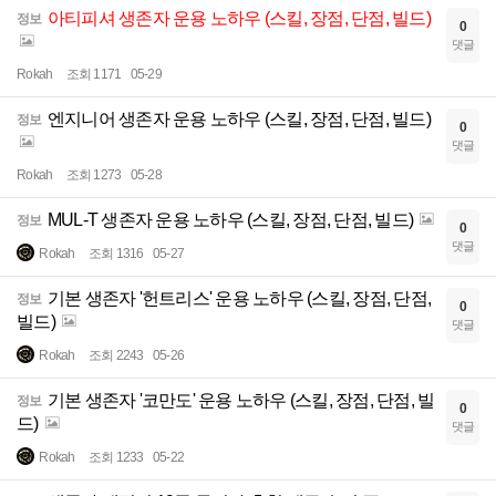
아티피셔 생존자 운용 노하우 (스킬, 장점, 단점, 빌드)
정보
0
댓글
Rokah
조회 1171
05-29
엔지니어 생존자 운용 노하우 (스킬, 장점, 단점, 빌드)
정보
0
댓글
Rokah
조회 1273
05-28
MUL-T 생존자 운용 노하우 (스킬, 장점, 단점, 빌드)
정보
0
댓글
Rokah
조회 1316
05-27
기본 생존자 '헌트리스' 운용 노하우 (스킬, 장점, 단점,
정보
0
빌드)
댓글
Rokah
조회 2243
05-26
기본 생존자 '코만도' 운용 노하우 (스킬, 장점, 단점, 빌
정보
0
드)
댓글
Rokah
조회 1233
05-22