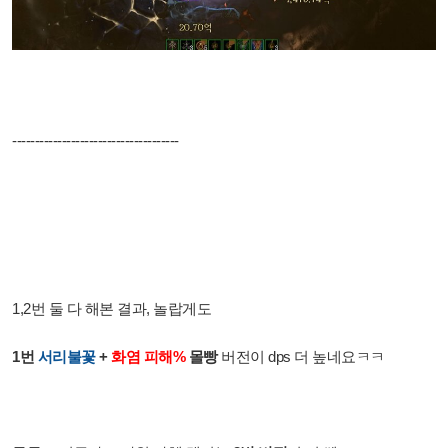
-------------------------------------
1,2번 둘 다 해본 결과,
놀랍게도
1번
서리불꽃
+
화염 피해%
몰빵
버전이 dps 더 높네요ㅋㅋ