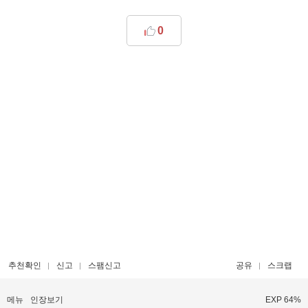
0
추천확인
신고
스팸신고
공유
스크랩
메뉴
인장보기
EXP 64%