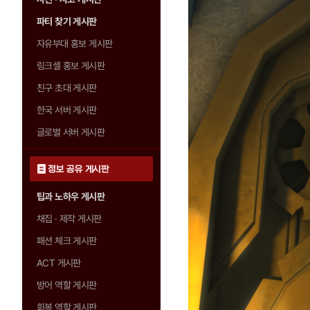
파티 찾기 게시판
자유부대 홍보 게시판
링크셸 홍보 게시판
친구 초대 게시판
한국 서버 게시판
글로벌 서버 게시판
정보 공유 게시판
팁과 노하우 게시판
채집 · 제작 게시판
패션 체크 게시판
ACT 게시판
방어 역할 게시판
회복 역할 게시판