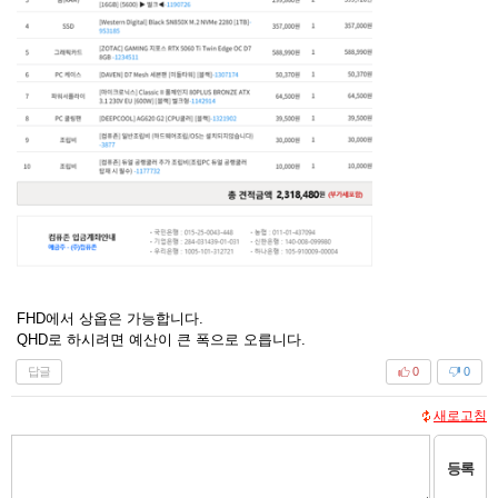
FHD에서 상옵은 가능합니다.
QHD로 하시려면 예산이 큰 폭으로 오릅니다.
답글
0
0
새로고침
등록