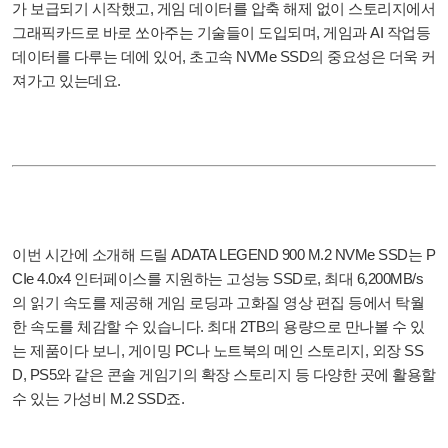
가 보급되기 시작했고, 게임 데이터를 압축 해제 없이 스토리지에서
그래픽카드로 바로 쏘아주는 기술들이 도입되며, 게임과 AI 작업등
데이터를 다루는 데에 있어, 초고속 NVMe SSD의 중요성은 더욱 커
져가고 있는데요.
이번 시간에 소개해 드릴 ADATA LEGEND 900 M.2 NVMe SSD는 P
CIe 4.0x4 인터페이스를 지원하는 고성능 SSD로, 최대 6,200MB/s
의 읽기 속도를 제공해 게임 로딩과 고화질 영상 편집 등에서 탁월
한 속도를 체감할 수 있습니다. 최대 2TB의 용량으로 만나볼 수 있
는 제품이다 보니, 게이밍 PC나 노트북의 메인 스토리지, 외장 SS
D, PS5와 같은 콘솔 게임기의 확장 스토리지 등 다양한 곳에 활용할
수 있는 가성비 M.2 SSD죠.