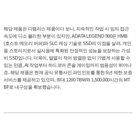
해당 제품은 디램리스 제품이다 보니, 지속적인 작업 시 임의 접근
속도에 다소 불리한 부분이 있지만, ADATA LEGEND 900은 HMB
(호스트 메모리 버퍼)와 SLC 캐싱 기술로 SSD의 이점을 살려, 개인
용 스토리지로서 실사용에 특화된 안정적인 성능을 보장하는 가성
비 SSD입니다. 더욱이, 발열이 적어 방열판 없이 가볍게 사용할 수
있는 만큼, AI 작업부터 하드코어 콘솔 게이밍까지 범용성이 뛰어나
죠. 해당 제품은 현재 공식 유통사인 파인인포를 통한 5년 제한 보증
서비스를 제공하고 있으며, 최대 1200 TBW와 1,500,000시간의 MT
BF로 내구성을 확보했습니다.