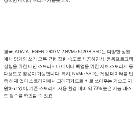
정적인 데이터 처리가 가능했고요.
결국, ADATA LEGEND 900 M.2 NVMe 512GB SSD는 다양한 상황
에서 읽기와 쓰기 모두 균형 잡힌 속도를 제공하면서, 응용프로그램
실행을 위한 메인 스토리지나 데이터 백업을 위한 서브 스토리지 등
다용도로 활용이 가능합니다. 특히, NVMe SSD는 게임 데이터를 압
축 해제 없이 스토리지에서 그래픽카드로 바로 쏘아주는 기술도 지
원하고 있어, 기존 스토리지 사용 환경 대비 약 79% 높은 기능 테스
트 점수를 확인할 수 있죠.