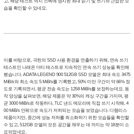
고, 해당 테스트 역시 스펙에 명시된 최대 읽기 및 쓰기와 근접한 모
습을 확인할 수 있네요.
이를 바탕으로, 극한의 SSD 사용 환경을 연출하기 위해, 연속 쓰기
테스트인 나래온 더티 테스트로 지속적인 연속 쓰기 성능을 확인해
봤습니다. ADATA LEGEND 900 512GB SSD 모델은 최대 속도 3475
MiB/s와 최소 속도 5 MiB/s를 기록했고, 50% 미만 구간이 약 66% 정
도로 기록되면서, 평균 전송 속도는 1258 MiB/s를 보장하는데요. 동
작 양상을 살펴보면, 해당 제품은 약 30%의 캐싱 구간을 가지며, 평
균 3000 MiB/s로 작동하다, TLC 낸드 메모리에 직접 쓰기 시작해, 4
00 MiB/s 안팎으로 속도가 저하되는 모습을 보였습니다. 디램리스
제품이지만, 중간에 성능 저하를 최소화하기 위한 모습들을 확인할
수 있고, 512GB 모델의 모든 공간을 채우는 데 까지는 약 18분이 소
요되었네요.