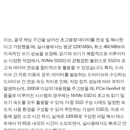
이는, 결국 캐싱 구간을 넘어선 초고용량 데이터를 전송 및 복사한
다고 가정했을 때, 실사용에서는 평균 1200 MB/s, 최소 460 MB/s의
지속적인 쓰기 성능을 보장해, 읽기와 쓰기가 복합적으로 이루어지
는 다양한 작업에서, NVMe SSD만의 균형잡힌 밸런스로 SSD의 초
고속 데이터 전송을 합리적으로 활용할 수 있었습니다. 특히, 드라
이브 간 자료 이동의 경우, 데이터를 발송하는 드라이브와 수신하는
드라이브 간 전송 속도 차이로 인해, 저장 장치 성능에 따라 격차가
발생하는데, 100GB 이상의 대용량을 주고받을 때, PCIe Gen4x4 제
품들로 이루어진 시스템의 경우에는 NVMe SSD의 초고속 읽기 및
쓰기 속도를 모두 활용할 수 있어, 다중 SSD 구성 시에도 일정한 속
도의 사용 환경을 구성할 수 있어 추천하는 가성비 SSD죠. 자료 이
동에 걸린 소요 시간 역시, 실제로 100GB로 구성된 파일 복사 테스
트에서 약 65초 내외의 시간이 소요되면서, 실사용에서도 빠르고 안