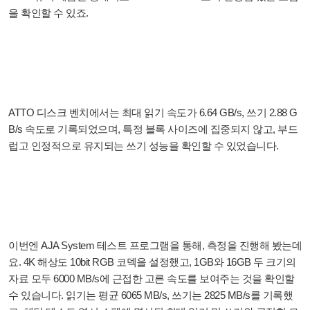
을 확인할 수 있죠.
ATTO 디스크 벤치에서는 최대 읽기 속도가 6.64 GB/s, 쓰기 2.88 G
B/s 속도로 기록되었으며, 특정 블록 사이즈에 집중되지 않고, 부드
럽고 인정적으로 유지되는 쓰기 성능을 확인할 수 있었습니다.
이번엔 AJA System 테스트 프로그램을 통해, 측정을 진행해 봤는데
요. 4K 해상도 10bit RGB 코덱을 설정했고, 1GB와 16GB 두 크기의
자료 모두 6000 MB/s에 근접한 고른 속도를 보여주는 것을 확인할
수 있습니다. 읽기는 평균 6065 MB/s, 쓰기는 2825 MB/s를 기록했