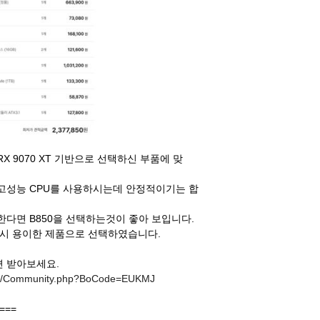
+ RX 9070 XT 기반으로 선택하신 부품에 맞
이 고성능 CPU를 사용하시는데 안정적이기는 합
다면 B850을 선택하는것이 좋아 보입니다.
경시 용이한 제품으로 선택하였습니다.
면 받아보세요.
/Bbs/Community.php?BoCode=EUKMJ
===