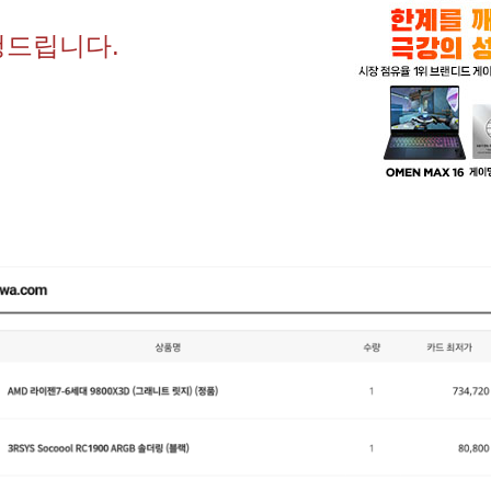
청드립니다.