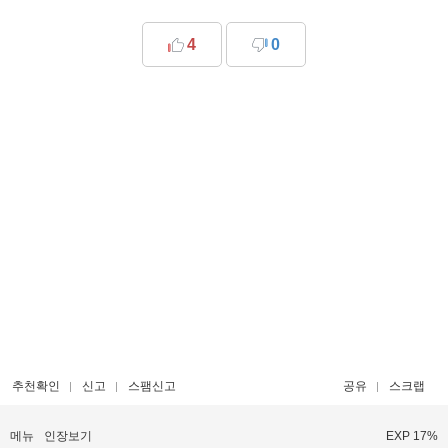
4
0
추천확인
신고
스팸신고
공유
스크랩
메뉴
인장보기
EXP 17%